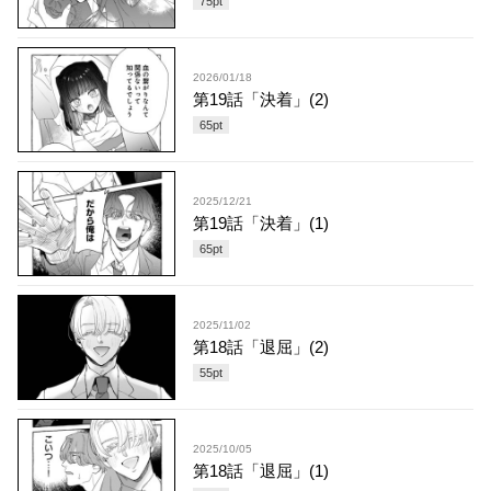
75
pt
2026/01/18
第19話「決着」(2)
65
pt
2025/12/21
第19話「決着」(1)
65
pt
2025/11/02
第18話「退屈」(2)
55
pt
2025/10/05
第18話「退屈」(1)