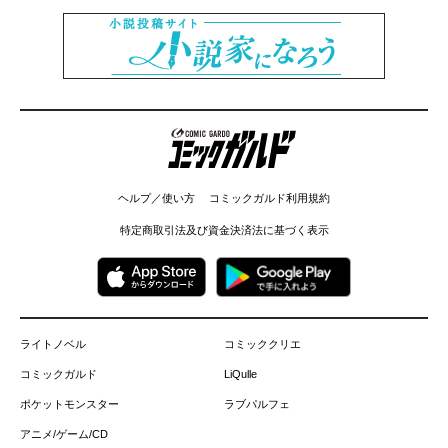
コミックガルド
ヘルプ／使い方
コミックガルド利用規約
特定商取引法及び資金決済法に基づく表示
ライトノベル
コミッククリエ
コミックガルド
LiQulle
ポケットモンスター
ラブパルフェ
アニメ/ゲーム/CD