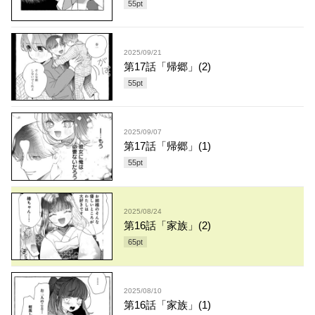
55
pt
2025/09/21
第17話「帰郷」(2)
55
pt
2025/09/07
第17話「帰郷」(1)
55
pt
2025/08/24
第16話「家族」(2)
65
pt
2025/08/10
第16話「家族」(1)