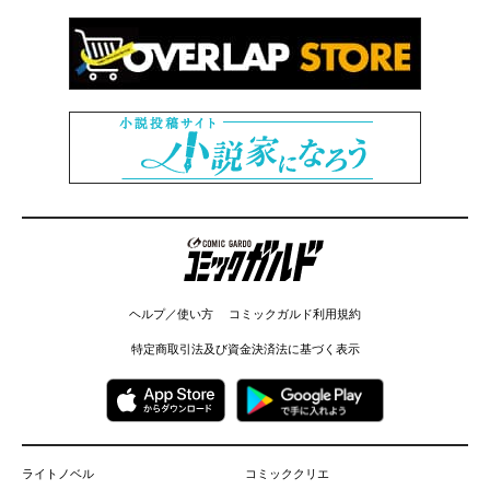
コミックガルド
ヘルプ／使い方
コミックガルド利用規約
特定商取引法及び資金決済法に基づく表示
ライトノベル
コミッククリエ