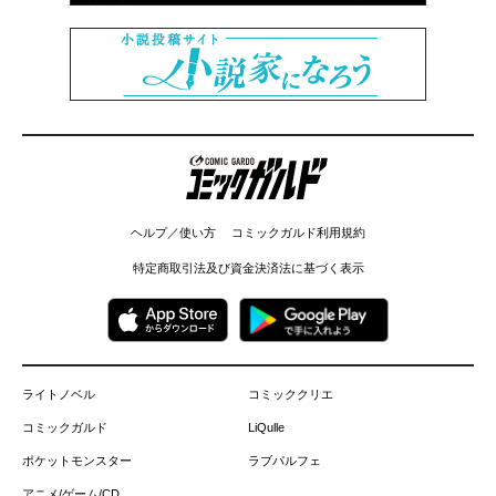
コミックガルド
ヘルプ／使い方
コミックガルド利用規約
特定商取引法及び資金決済法に基づく表示
ライトノベル
コミッククリエ
コミックガルド
LiQulle
ポケットモンスター
ラブパルフェ
アニメ/ゲーム/CD