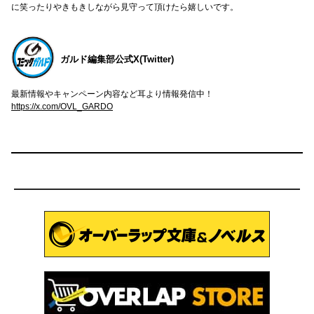
に笑ったりやきもきしながら見守って頂けたら嬉しいです。
ガルド編集部公式X(Twitter)
最新情報やキャンペーン内容など耳より情報発信中！
https://x.com/OVL_GARDO