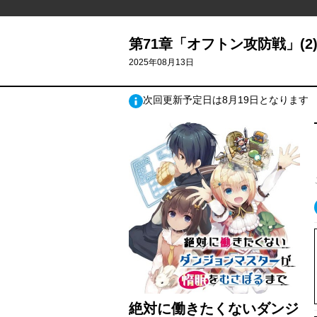
第71章「オフトン攻防戦」(2
2025年08月13日
次回更新予定日は8月19日となります
絶対に働きたくないダンジ