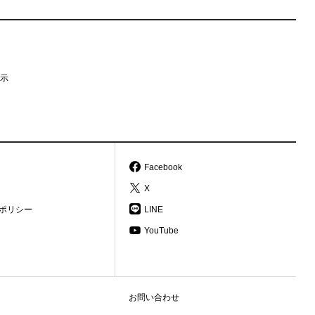
示
Facebook
X
ポリシー
LINE
YouTube
お問い合わせ