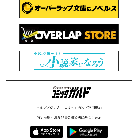
コミックガルド
ヘルプ／使い方
コミックガルド利用規約
特定商取引法及び資金決済法に基づく表示