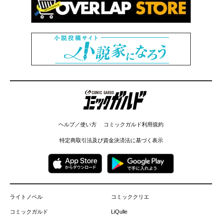
コミックガルド
ヘルプ／使い方
コミックガルド利用規約
特定商取引法及び資金決済法に基づく表示
ライトノベル
コミッククリエ
コミックガルド
LiQulle