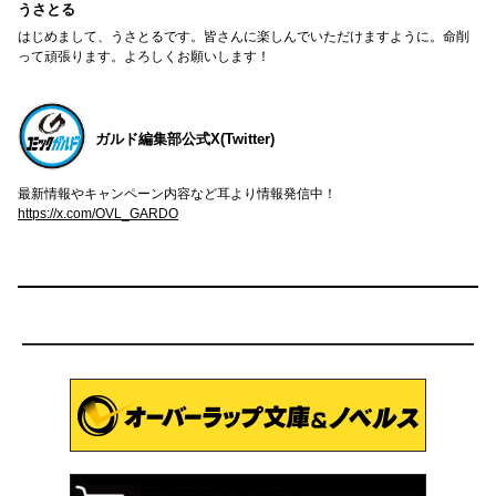
うさとる
はじめまして、うさとるです。皆さんに楽しんでいただけますように。命削
って頑張ります。よろしくお願いします！
ガルド編集部公式X(Twitter)
最新情報やキャンペーン内容など耳より情報発信中！
https://x.com/OVL_GARDO