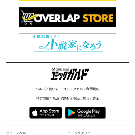
コミックガルド
ヘルプ／使い方
コミックガルド利用規約
特定商取引法及び資金決済法に基づく表示
ライトノベル
コミッククリエ