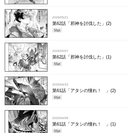
2026/05/21
第62話「邪神を討伐した」(2)
55
pt
2026/05/07
第62話「邪神を討伐した」(1)
55
pt
2026/04/23
第61話「アタシの憧れ！ 」(2)
65
pt
2026/04/09
第61話「アタシの憧れ！ 」(1)
55
pt