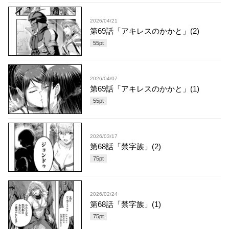
2026/04/21
第69話「アキレスのかかと」(2)
55
pt
2026/04/07
第69話「アキレスのかかと」(1)
55
pt
2026/03/17
第68話「禁字族」(2)
75
pt
2026/02/24
第68話「禁字族」(1)
75
pt