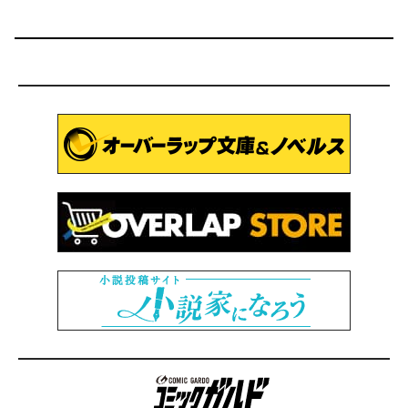
コミックガルド