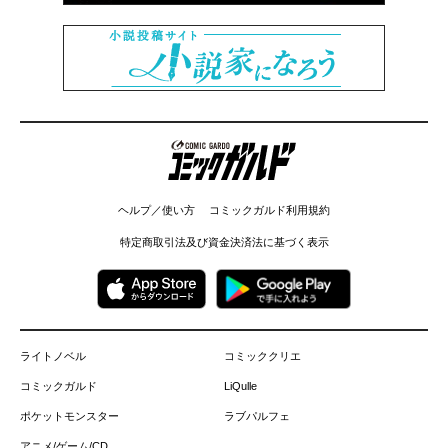
コミックガルド
ヘルプ／使い方
コミックガルド利用規約
特定商取引法及び資金決済法に基づく表示
ライトノベル
コミッククリエ
コミックガルド
LiQulle
ポケットモンスター
ラブパルフェ
アニメ/ゲーム/CD