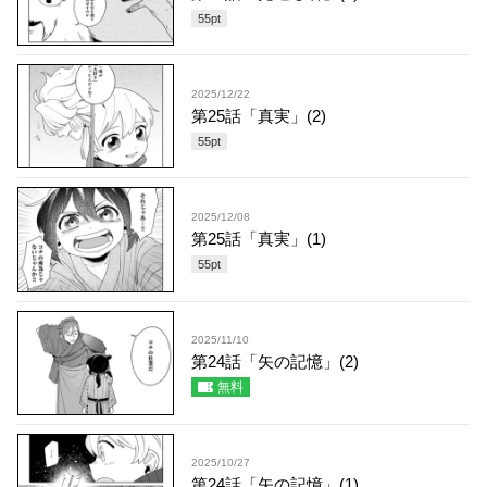
55
pt
2025/12/22
第25話「真実」(2)
55
pt
2025/12/08
第25話「真実」(1)
55
pt
2025/11/10
第24話「矢の記憶」(2)
無料
2025/10/27
第24話「矢の記憶」(1)