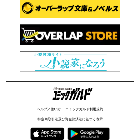
コミックガルド
ヘルプ／使い方
コミックガルド利用規約
特定商取引法及び資金決済法に基づく表示