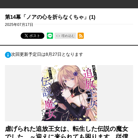
第14幕「ノアの心を折らなくちゃ」(1)
2025年07月17日
RSSフィード
ポスト
埋め込む
次回更新予定日は8月27日となります
虐げられた追放王女は、転生した伝説の魔女
でした ～迎えに来られても困ります。従僕