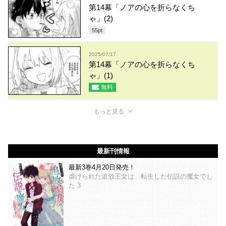
第14幕「ノアの心を折らなくち
ゃ」(2)
55
pt
2025/07/17
第14幕「ノアの心を折らなくち
ゃ」(1)
無料
もっと見る
最新刊情報
最新3巻4月20日発売！
虐げられた追放王女は、転生した伝説の魔女でし
た 3