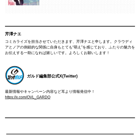
芹澤ナエ
コミカライズを担当させていただきます、芹澤ナエと申します。クラウディ
アとノアの倒錯的な関係に自身もとても“萌え”を感じており、ふたりの魅力を
お伝えする一助になれば嬉しいです。よろしくお願いします！
ガルド編集部公式X(Twitter)
最新情報やキャンペーン内容など耳より情報発信中！
https://x.com/OVL_GARDO