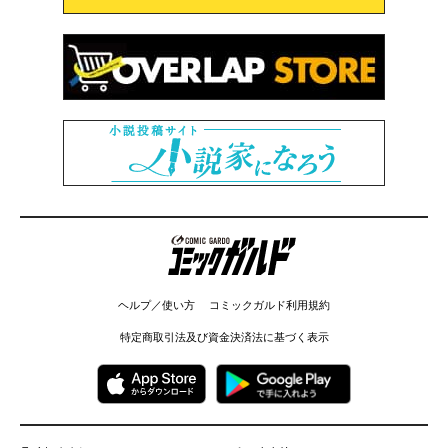
コミックガルド
ヘルプ／使い方
コミックガルド利用規約
特定商取引法及び資金決済法に基づく表示