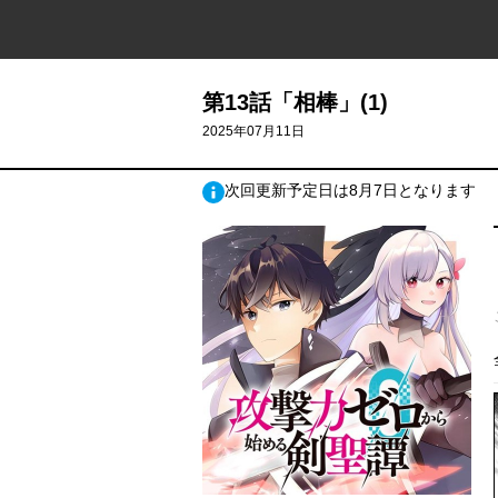
第13話「相棒」(1)
2025年07月11日
次回更新予定日は8月7日となります