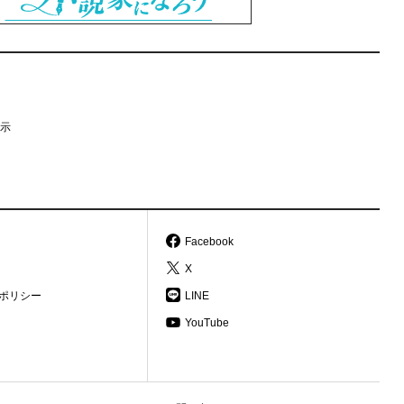
示
Facebook
X
ポリシー
LINE
YouTube