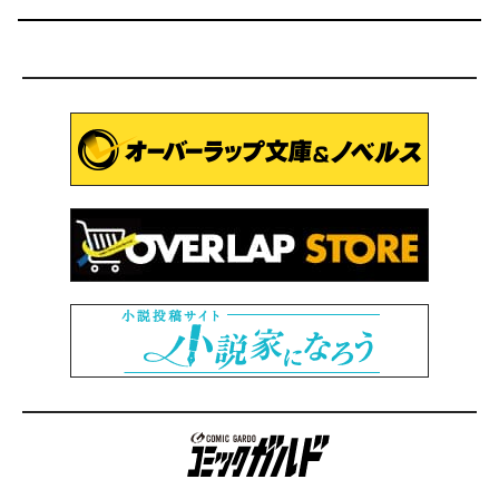
コミックガルド