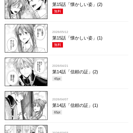
第15話「懐かしい姿」(2)
無料
2026/05/12
第15話「懐かしい姿」(1)
無料
2026/04/21
第14話「信頼の証」(2)
45
pt
2026/04/07
第14話「信頼の証」(1)
65
pt
2026/03/03