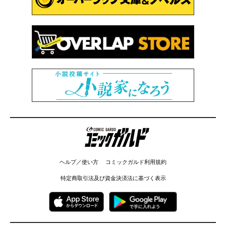
コミックガルド
ヘルプ／使い方
コミックガルド利用規約
特定商取引法及び資金決済法に基づく表示