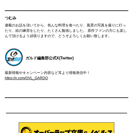
つむみ
連載のお話を頂いてから、色んな料理を食べたり、風景の写真を撮りに行っ
たり、絵の練習をしたり、たくさん勉強しました。 原作ファンの方にも楽し
んで頂けるよう頑張りますので、どうぞよろしくお願い致します。
ガルド編集部公式X(Twitter)
最新情報やキャンペーン内容など耳より情報発信中！
https://x.com/OVL_GARDO