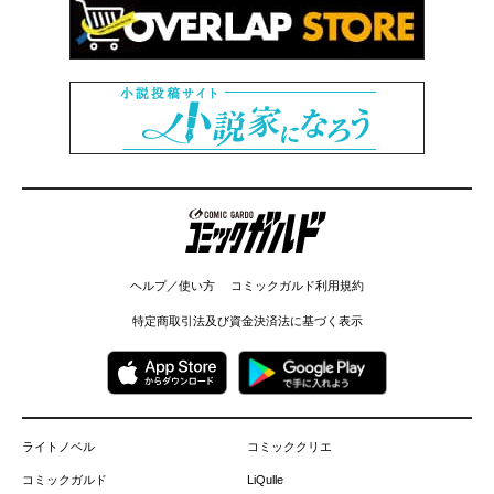
コミックガルド
ヘルプ／使い方
コミックガルド利用規約
特定商取引法及び資金決済法に基づく表示
ライトノベル
コミッククリエ
コミックガルド
LiQulle