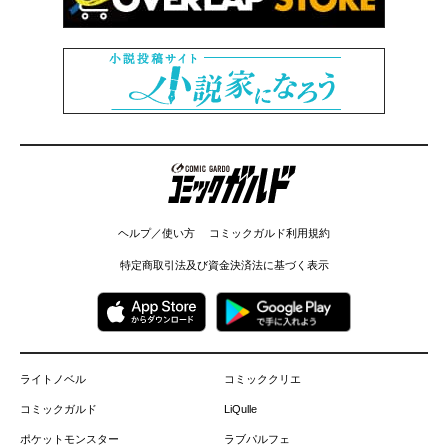
コミックガルド
ヘルプ／使い方
コミックガルド利用規約
特定商取引法及び資金決済法に基づく表示
ライトノベル
コミッククリエ
コミックガルド
LiQulle
ポケットモンスター
ラブパルフェ