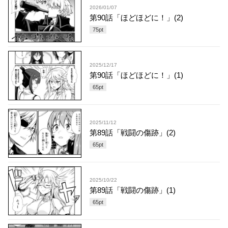
2026/01/07
第90話「ほどほどに！」(2)
75
pt
2025/12/17
第90話「ほどほどに！」(1)
65
pt
2025/11/12
第89話「戦闘の傷跡」(2)
65
pt
2025/10/22
第89話「戦闘の傷跡」(1)
65
pt