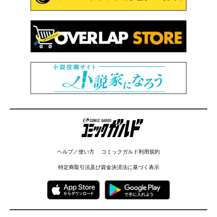
コミックガルド
ヘルプ／使い方
コミックガルド利用規約
特定商取引法及び資金決済法に基づく表示