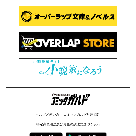
コミックガルド
ヘルプ／使い方
コミックガルド利用規約
特定商取引法及び資金決済法に基づく表示