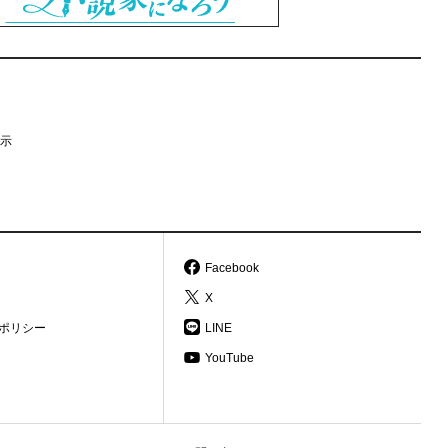
示
Facebook
X
ポリシー
LINE
YouTube