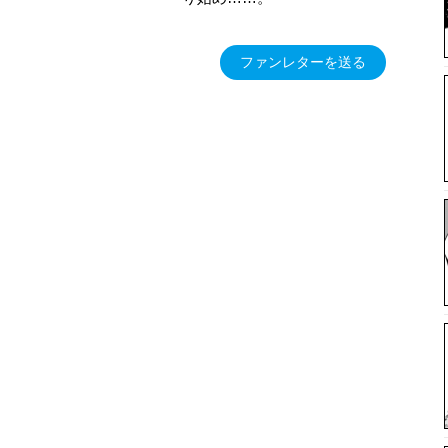
ファンレターを送る