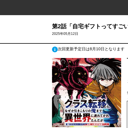
第2話「自宅ギフトってすごい」
2025年05月12日
次回更新予定日は8月10日となります