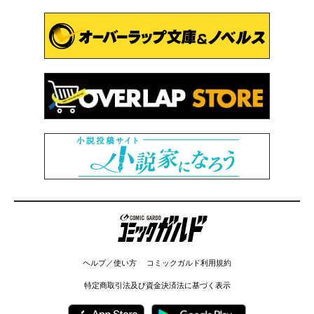
コミックガルド
ヘルプ／使い方
コミックガルド利用規約
特定商取引法及び資金決済法に基づく表示