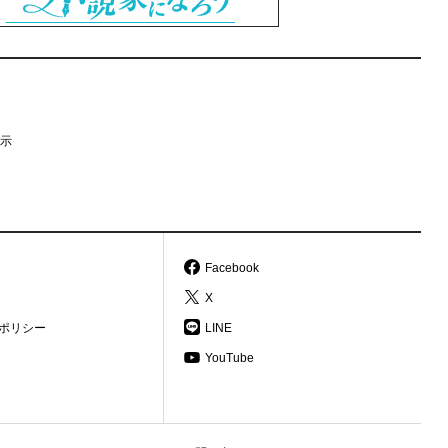
示
Facebook
X
ポリシー
LINE
YouTube