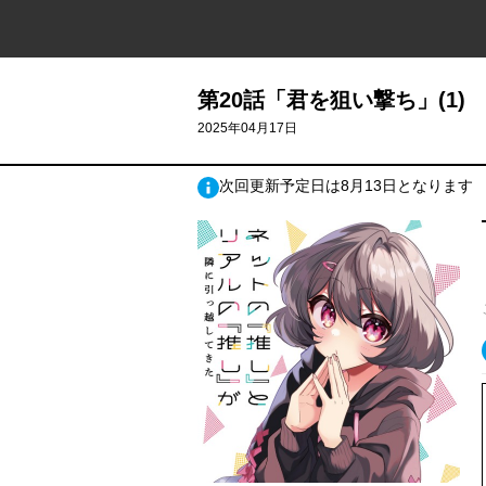
第20話「君を狙い撃ち」(1)
2025年04月17日
次回更新予定日は8月13日となります