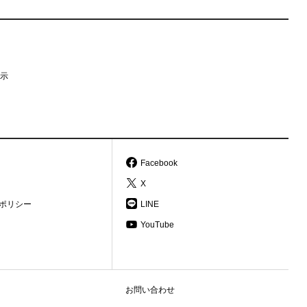
示
Facebook
X
ポリシー
LINE
YouTube
お問い合わせ