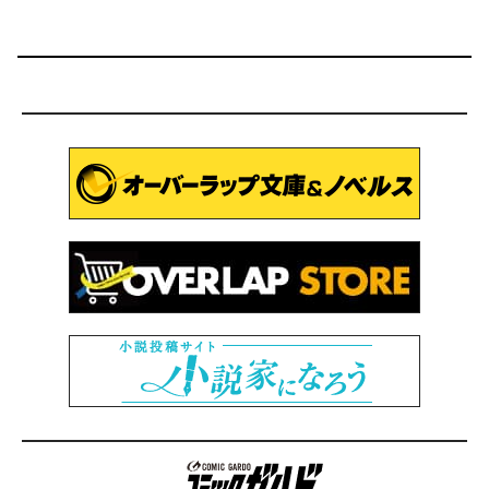
コミックガルド