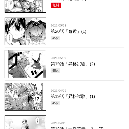
無料
2026/05/23
第20話「邂逅」(1)
45
pt
2026/05/09
第19話「昇格試験」(2)
55
pt
2026/04/25
第19話「昇格試験」(1)
45
pt
2026/04/11
第18話「一件落着…？」(2)