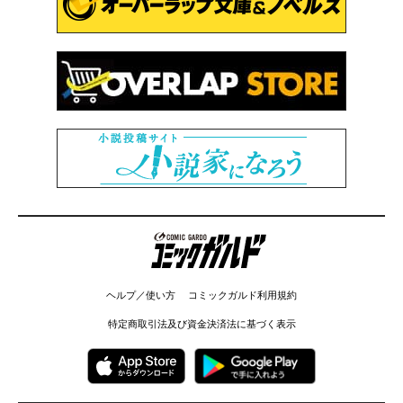
コミックガルド
ヘルプ／使い方
コミックガルド利用規約
特定商取引法及び資金決済法に基づく表示