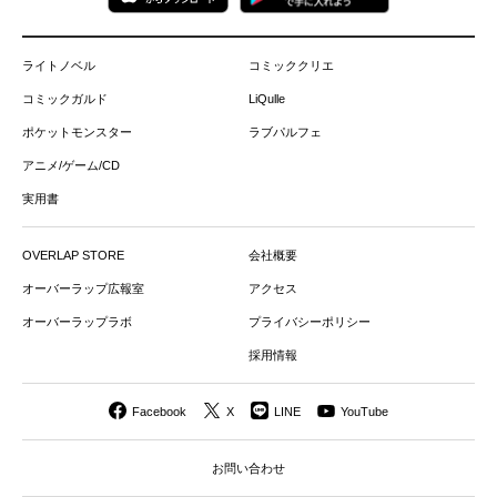
ライトノベル
コミッククリエ
コミックガルド
LiQulle
ポケットモンスター
ラブパルフェ
アニメ/ゲーム/CD
実用書
OVERLAP STORE
会社概要
オーバーラップ広報室
アクセス
オーバーラップラボ
プライバシーポリシー
採用情報
Facebook
X
LINE
YouTube
お問い合わせ