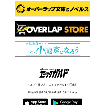
コミックガルド
ヘルプ／使い方
コミックガルド利用規約
特定商取引法及び資金決済法に基づく表示