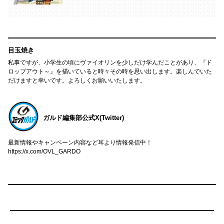
目玉焼き
私事ですが、小学生の頃にヴァイオリンを少しだけ学んだことがあり、『ド
ロップアウト～』を描いていると時々その時を思い出します。楽しんでいた
だけますと幸いです。よろしくお願いいたします。
ガルド編集部公式X(Twitter)
最新情報やキャンペーン内容など耳より情報発信中！
https://x.com/OVL_GARDO