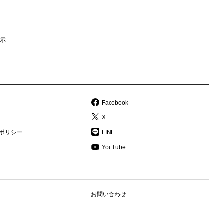
示
Facebook
X
ポリシー
LINE
YouTube
お問い合わせ