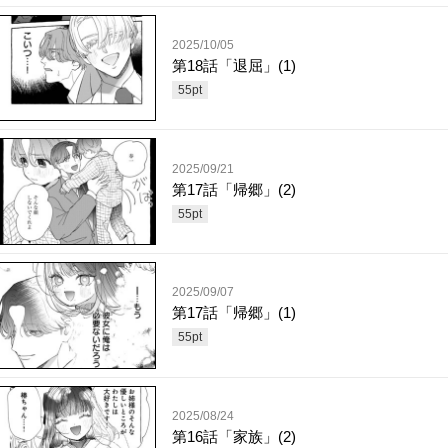
2025/10/05
第18話「退屈」(1)
55
pt
2025/09/21
第17話「帰郷」(2)
55
pt
2025/09/07
第17話「帰郷」(1)
55
pt
2025/08/24
第16話「家族」(2)