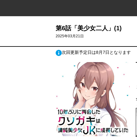
第6話「美少女二人」(1)
2025年03月21日
次回更新予定日は8月7日となります