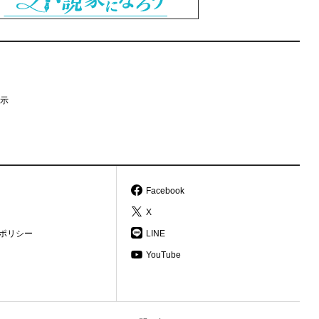
示
Facebook
X
ポリシー
LINE
YouTube