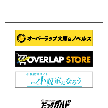
コミックガルド