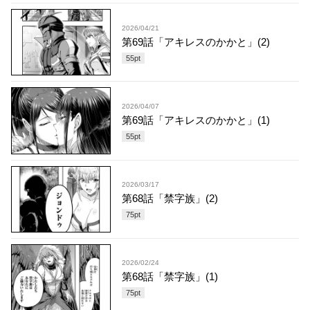
2026/04/21
第69話「アキレスのかかと」(2)
55
pt
2026/04/07
第69話「アキレスのかかと」(1)
55
pt
2026/03/17
第68話「禁字族」(2)
75
pt
2026/02/24
第68話「禁字族」(1)
75
pt