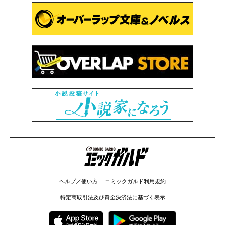
コミックガルド
ヘルプ／使い方
コミックガルド利用規約
特定商取引法及び資金決済法に基づく表示