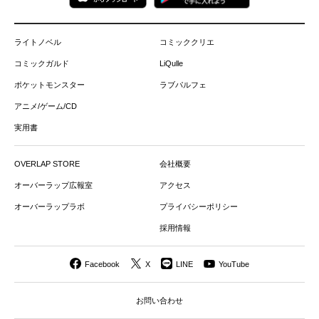
ライトノベル
コミッククリエ
コミックガルド
LiQulle
ポケットモンスター
ラブパルフェ
アニメ/ゲーム/CD
実用書
OVERLAP STORE
会社概要
オーバーラップ広報室
アクセス
オーバーラップラボ
プライバシーポリシー
採用情報
Facebook
X
LINE
YouTube
お問い合わせ