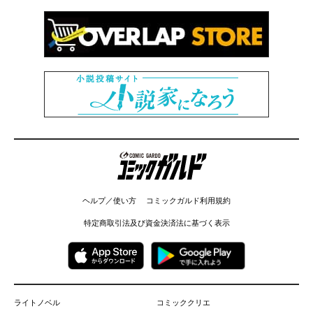
コミックガルド
ヘルプ／使い方
コミックガルド利用規約
特定商取引法及び資金決済法に基づく表示
ライトノベル
コミッククリエ