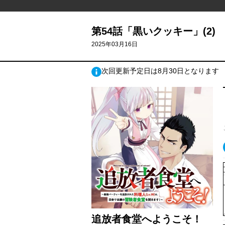
第54話「黒いクッキー」(2)
2025年03月16日
次回更新予定日は8月30日となります
追放者食堂へようこそ！