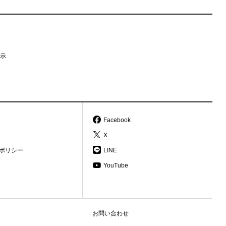
示
Facebook
X
ポリシー
LINE
YouTube
お問い合わせ