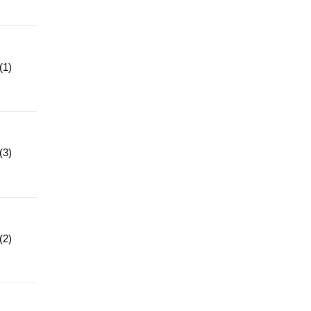
1)
3)
2)