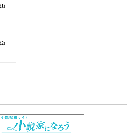
1)
2)