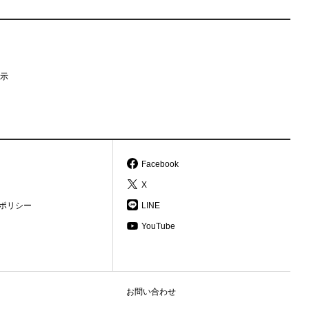
示
Facebook
X
ポリシー
LINE
YouTube
お問い合わせ