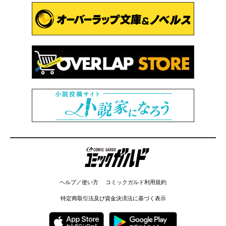
コミックガルド
ヘルプ／使い方
コミックガルド利用規約
特定商取引法及び資金決済法に基づく表示