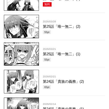
無料
2026/03/28
第25話「唯一無二」(2)
55
pt
2026/03/21
第25話「唯一無二」(1)
55
pt
2026/02/21
第24話「貴族の義務」(2)
65
pt
2026/02/14
第24話「貴族の義務」(1)