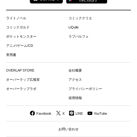
ライトノベル
コミッククリエ
コミックガルド
LiQulle
ポケットモンスター
ラブパルフェ
アニメ/ゲーム/CD
実用書
OVERLAP STORE
会社概要
オーバーラップ広報室
アクセス
オーバーラップラボ
プライバシーポリシー
採用情報
Facebook
X
LINE
YouTube
お問い合わせ