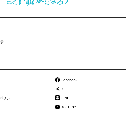
示
Facebook
X
ポリシー
LINE
YouTube