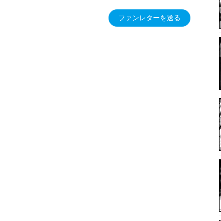
ファンレターを送る