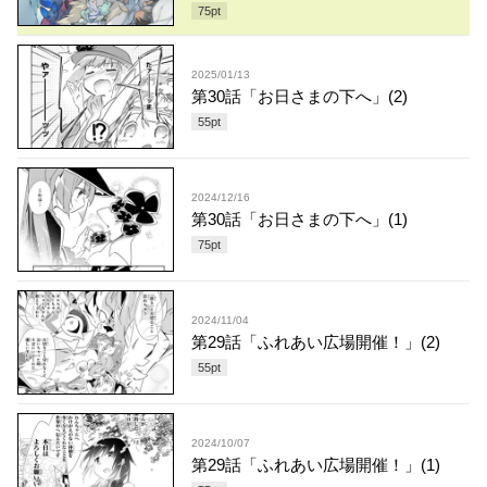
75
pt
2025/01/13
第30話「お日さまの下へ」(2)
55
pt
2024/12/16
第30話「お日さまの下へ」(1)
75
pt
2024/11/04
第29話「ふれあい広場開催！」(2)
55
pt
2024/10/07
第29話「ふれあい広場開催！」(1)