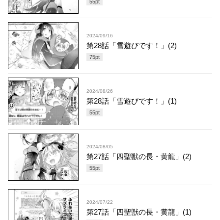
55
pt
2024/09/16
第28話「雪遊びです！」(2)
75
pt
2024/08/26
第28話「雪遊びです！」(1)
55
pt
2024/08/05
第27話「四聖獣の長・黄龍」(2)
55
pt
2024/07/22
第27話「四聖獣の長・黄龍」(1)