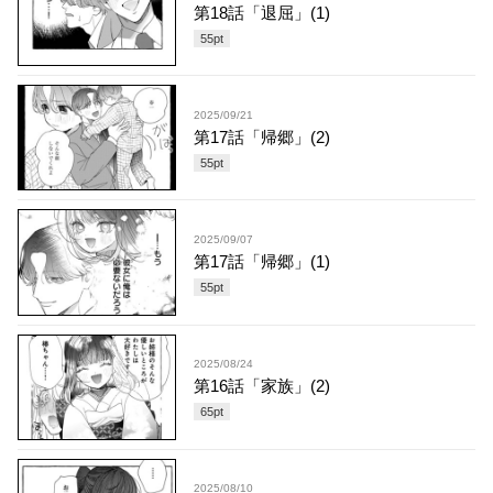
第18話「退屈」(1)
55
pt
2025/09/21
第17話「帰郷」(2)
55
pt
2025/09/07
第17話「帰郷」(1)
55
pt
2025/08/24
第16話「家族」(2)
65
pt
2025/08/10