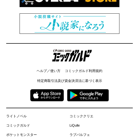
コミックガルド
ヘルプ／使い方
コミックガルド利用規約
特定商取引法及び資金決済法に基づく表示
ライトノベル
コミッククリエ
コミックガルド
LiQulle
ポケットモンスター
ラブパルフェ