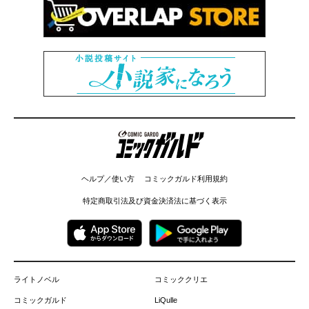
コミックガルド
ヘルプ／使い方
コミックガルド利用規約
特定商取引法及び資金決済法に基づく表示
ライトノベル
コミッククリエ
コミックガルド
LiQulle