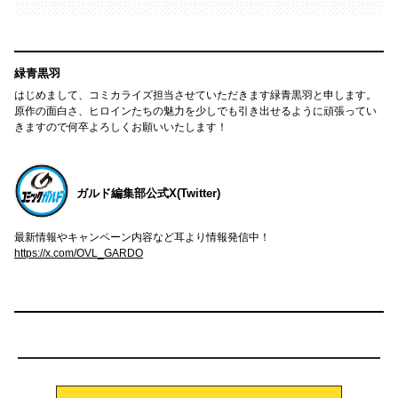
緑青黒羽
はじめまして、コミカライズ担当させていただきます緑青黒羽と申します。
原作の面白さ、ヒロインたちの魅力を少しでも引き出せるように頑張ってい
きますので何卒よろしくお願いいたします！
ガルド編集部公式X(Twitter)
最新情報やキャンペーン内容など耳より情報発信中！
https://x.com/OVL_GARDO