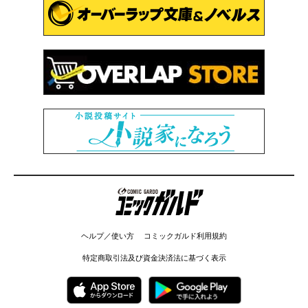
コミックガルド
ヘルプ／使い方
コミックガルド利用規約
特定商取引法及び資金決済法に基づく表示