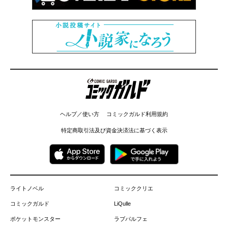
コミックガルド
ヘルプ／使い方
コミックガルド利用規約
特定商取引法及び資金決済法に基づく表示
ライトノベル
コミッククリエ
コミックガルド
LiQulle
ポケットモンスター
ラブパルフェ