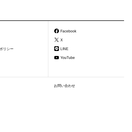
Facebook
X
ポリシー
LINE
YouTube
お問い合わせ