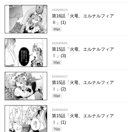
2026/05/15
第16話「火竜、エルナルフィア
Ⅱ」(1)
65
pt
2026/05/01
第15話「火竜、エルナルフィア
Ⅰ」(3)
55
pt
2026/04/17
第15話「火竜、エルナルフィア
Ⅰ」(2)
55
pt
2026/04/03
第15話「火竜、エルナルフィア
Ⅰ」(1)
75
pt