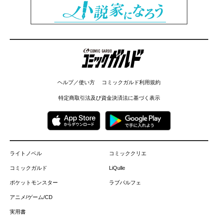
コミックガルド
ヘルプ／使い方
コミックガルド利用規約
特定商取引法及び資金決済法に基づく表示
ライトノベル
コミッククリエ
コミックガルド
LiQulle
ポケットモンスター
ラブパルフェ
アニメ/ゲーム/CD
実用書