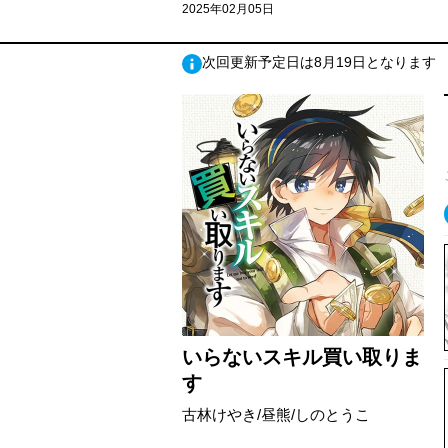
2025年02月05日
次回更新予定日は8月19日となります
いらないスキル買い取りま
す
古林けやき/昼熊/しのとうこ