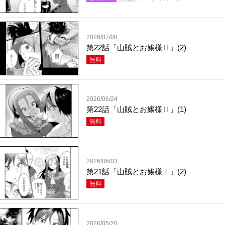
2026/07/08
第22話「山賊とお嬢様Ⅱ」(2)
無料
2026/06/24
第22話「山賊とお嬢様Ⅱ」(1)
無料
2026/06/03
第21話「山賊とお嬢様Ⅰ」(2)
無料
2026/05/20