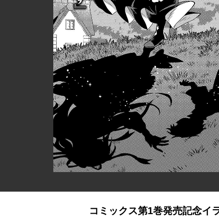
コミックス第1巻発売記念イ