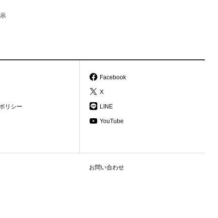
示
Facebook
X
ポリシー
LINE
YouTube
お問い合わせ