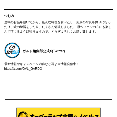
つむみ
連載のお話を頂いてから、色んな料理を食べたり、風景の写真を撮りに行っ
たり、絵の練習をしたり、たくさん勉強しました。 原作ファンの方にも楽し
んで頂けるよう頑張りますので、どうぞよろしくお願い致します。
ガルド編集部公式X(Twitter)
最新情報やキャンペーン内容など耳より情報発信中！
https://x.com/OVL_GARDO