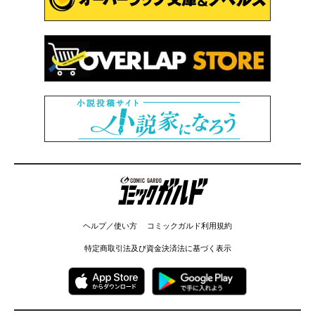
コミックガルド
ヘルプ／使い方
コミックガルド利用規約
特定商取引法及び資金決済法に基づく表示