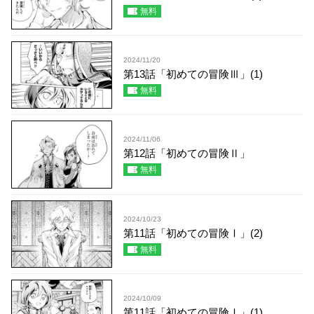
無料
2024/11/20
第13話「初めての冒険Ⅲ」(1)
無料
2024/11/06
第12話「初めての冒険Ⅱ」
無料
2024/10/23
第11話「初めての冒険Ⅰ」(2)
無料
2024/10/09
第11話「初めての冒険Ⅰ」(1)