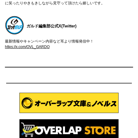
に笑ったりやきもきしながら見守って頂けたら嬉しいです。
ガルド編集部公式X(Twitter)
最新情報やキャンペーン内容など耳より情報発信中！
https://x.com/OVL_GARDO