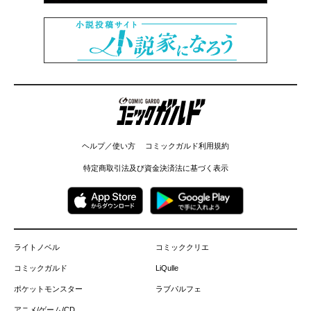
コミックガルド
ヘルプ／使い方
コミックガルド利用規約
特定商取引法及び資金決済法に基づく表示
ライトノベル
コミッククリエ
コミックガルド
LiQulle
ポケットモンスター
ラブパルフェ
アニメ/ゲーム/CD