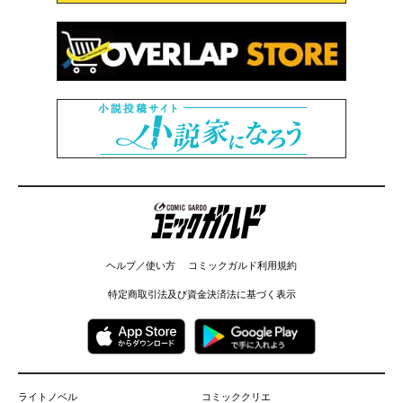
コミックガルド
ヘルプ／使い方
コミックガルド利用規約
特定商取引法及び資金決済法に基づく表示
ライトノベル
コミッククリエ