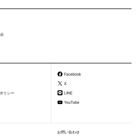
示
Facebook
X
ポリシー
LINE
YouTube
お問い合わせ