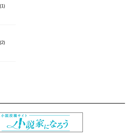
1)
2)