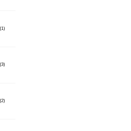
1)
3)
2)