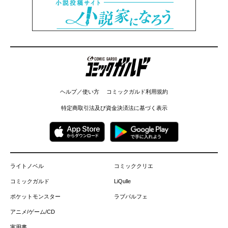
コミックガルド
ヘルプ／使い方
コミックガルド利用規約
特定商取引法及び資金決済法に基づく表示
ライトノベル
コミッククリエ
コミックガルド
LiQulle
ポケットモンスター
ラブパルフェ
アニメ/ゲーム/CD
実用書