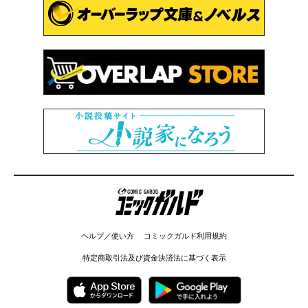
コミックガルド
ヘルプ／使い方
コミックガルド利用規約
特定商取引法及び資金決済法に基づく表示