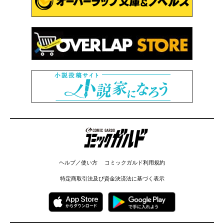
コミックガルド
ヘルプ／使い方
コミックガルド利用規約
特定商取引法及び資金決済法に基づく表示